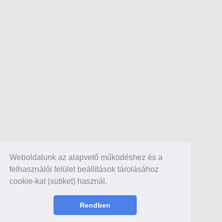
Weboldalunk az alapvető működéshez és a
felhasználói felület beállítások tárolásához
cookie-kat (sütiket) használ.
Rendben